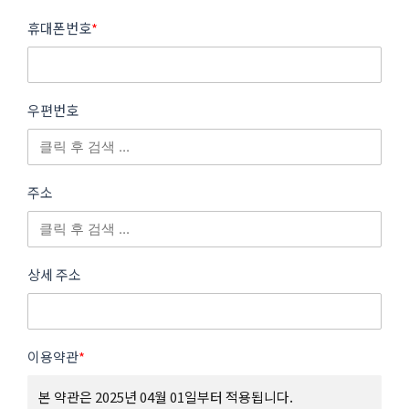
휴대폰번호
*
우편번호
주소
상세 주소
이용약관
*
본 약관은 2025년 04월 01일부터 적용됩니다.