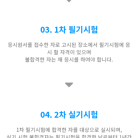
03. 1차 필기시험
응시원서를 접수한 자로 고시된 장소에서 필기시험에 응
시 할 자격이 있으며
불합격한 자는 재 응시를 하여야 합니다.
04. 2차 실기시험
1차 필기시험에 합격한 자를 대상으로 실시되며,
실기 시험 불합격자는 필기시험을 합격한 날로부터 1년간