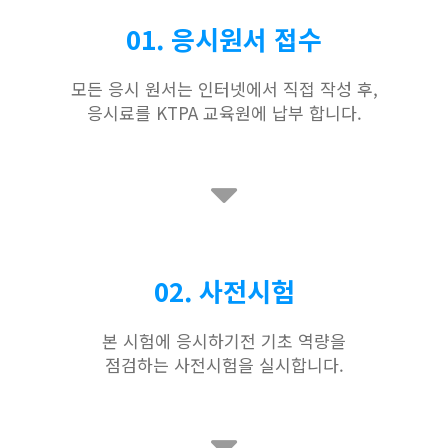
01. 응시원서 접수
모든 응시 원서는 인터넷에서 직접 작성 후,
응시료를 KTPA 교육원에 납부 합니다.
02. 사전시험
본 시험에 응시하기전 기초 역량을
점검하는 사전시험을 실시합니다.