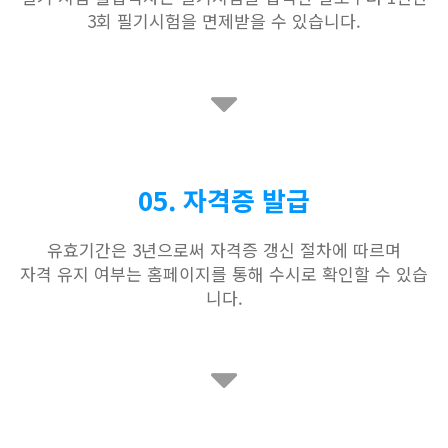
3회 필기시험을 면제받을 수 있습니다.
05. 자격증 발급
유효기간은 3년으로써 자격증 갱신 절차에 따르며
자격 유지 여부는 홈페이지를 통해 수시로 확인할 수 있습
니다.